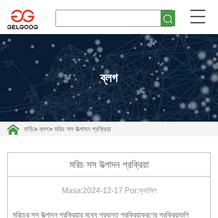
ব্লগ
বাড়ি
>
ব্লগ
>
মরিচ সস উত্পাদন প্রক্রিয়া
মরিচ সস উত্পাদন প্রক্রিয়া
Masa:2024-12-17 Por:ক্যামিল
মরিচের সস উত্পাদন প্রক্রিয়ার মধ্যে প্রধানত প্রক্রিয়াকরণের প্রক্রিয়াগুলি