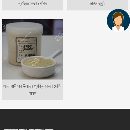
প্রক্রিয়াকরণ মেশিন
লাইন প্ল্যান্ট
আদা পাউডার উত্পাদন প্রক্রিয়াকরণ মেশিন
লাইন