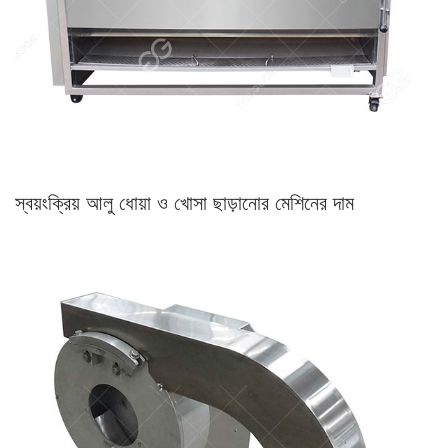
স্বয়ংক্রিয় আলু ধোয়া ও খোসা ছাড়ানোর মেশিনের দাম