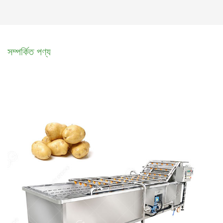
সম্পর্কিত পণ্য