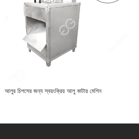
আলুর চিপসের জন্য স্বয়ংক্রিয় আলু কাটার মেশিন