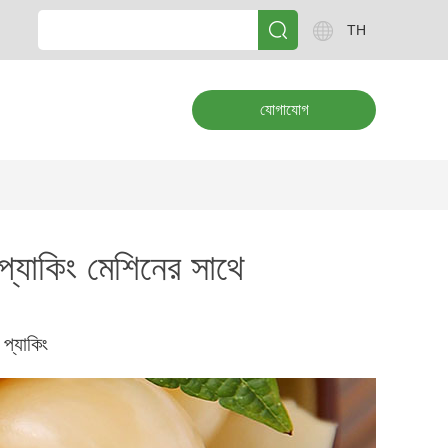
TH
যোগাযোগ
 প্যাকিং মেশিনের সাথে
প্যাকিং