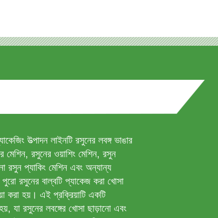
াকেজিং উত্পাদন লাইনটি রসুনের লবঙ্গ ভাঙার
র মেশিন, রসুনের ওয়াশিং মেশিন, রসুন
ো রসুন প্যাকিং মেশিন এবং অন্যান্য
। পুরো রসুনের বাল্বটি প্যাকেজ করা খোসা
িয়া করা হয়। এই প্রক্রিয়াটি একটি
হয়, যা রসুনের লবঙ্গের খোসা ছাড়ানো এবং