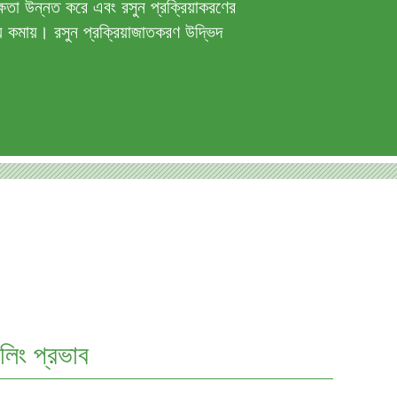
ক্ষতা উন্নত করে এবং রসুন প্রক্রিয়াকরণের
 কমায়। রসুন প্রক্রিয়াজাতকরণ উদ্ভিদ
লিং প্রভাব