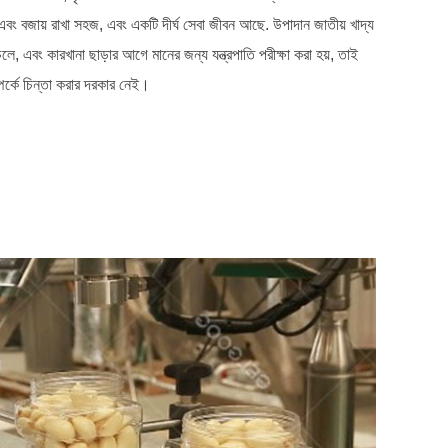
বং বজায় রাখা সহজ, এবং একটি দীর্ঘ সেবা জীবন আছে. উপাদান জাতীয় খাদ্য
লে, এবং কারখানা ছাড়ার আগে মানের জন্য যন্ত্রপাতি পরীক্ষা করা হয়, তাই
ম্পর্কে চিন্তা করার দরকার নেই।