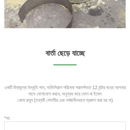
বার্তা ছেড়ে যাচ্ছে
একটি বিনামূল্যে উদ্ধৃতি পান, অফিসিয়াল পরিষেবা পরামর্শদাতা 12 ঘন্টার মধ্যে আপনার
সাথে যোগাযোগ করবে, অনুগ্রহ করে ফোন বা ইমেল
খোলা রাখুন (তথ্যটি গোপনীয় এবং সর্বজনীনভাবে প্রকাশ করা হয় না)
*না: