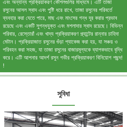
এবং অন্যান্য প্রক্রিয়াকরণ কৌশলগুলির মাধ্যমে। এটি তাজা
রসুনের আসল স্বাদ এবং পুষ্টি ধরে রাখে, তাজা রসুনের পরিবর্তে
ব্যবহার করা যেতে পারে, মাছ এবং মাংসের গন্ধ দূর করার প্রভাব
রয়েছে এবং একটি সুগন্ধযুক্ত এবং মশলাদার স্বাদ রয়েছে। বিভিন্ন
পরিবার, রেস্তোরাঁ এবং খাদ্য প্রক্রিয়াকরণ প্ল্যান্টের রান্নার চাহিদা
মেটান। প্রক্রিয়াজাত রসুনের গুঁড়া প্যাকেজ করা হয়, যা সঞ্চয় ও
পরিবহন করা সহজ, যা তাজা রসুনের বাজারমূল্যকে ব্যাপকভাবে বৃদ্ধি
করে। এটি আপনার আদর্শ রসুন গভীর প্রক্রিয়াকরণ বিনিয়োগ পছন্দ!
!
সুবিধা