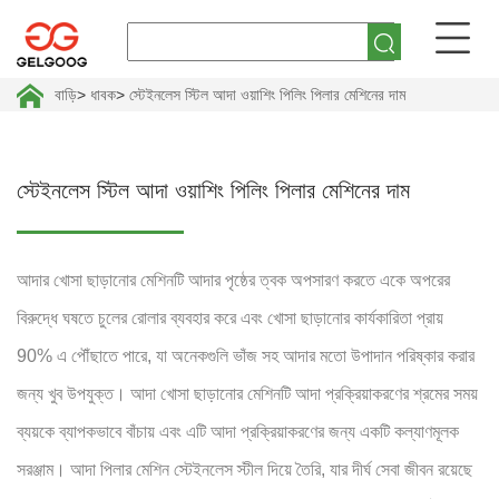
বাড়ি
>
ধাবক
>
স্টেইনলেস স্টিল আদা ওয়াশিং পিলিং পিলার মেশিনের দাম
স্টেইনলেস স্টিল আদা ওয়াশিং পিলিং পিলার মেশিনের দাম
আদার খোসা ছাড়ানোর মেশিনটি আদার পৃষ্ঠের ত্বক অপসারণ করতে একে অপরের
বিরুদ্ধে ঘষতে চুলের রোলার ব্যবহার করে এবং খোসা ছাড়ানোর কার্যকারিতা প্রায়
90% এ পৌঁছাতে পারে, যা অনেকগুলি ভাঁজ সহ আদার মতো উপাদান পরিষ্কার করার
জন্য খুব উপযুক্ত। আদা খোসা ছাড়ানোর মেশিনটি আদা প্রক্রিয়াকরণের শ্রমের সময়
ব্যয়কে ব্যাপকভাবে বাঁচায় এবং এটি আদা প্রক্রিয়াকরণের জন্য একটি কল্যাণমূলক
সরঞ্জাম। আদা পিলার মেশিন স্টেইনলেস স্টীল দিয়ে তৈরি, যার দীর্ঘ সেবা জীবন রয়েছে