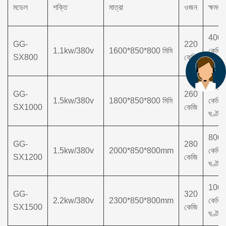
মডেল
শক্তি
মাত্রা
ওজন
ক্ষমতা
400
GG-
220
1.1kw/380v
1600*850*800 মিমি
কেজি/
SX800
কেজি
ঘণ্টা
৬০০
GG-
260
1.5kw/380v
1800*850*800 মিমি
কেজি/
SX1000
কেজি
ঘণ্টা
800
GG-
280
1.5kw/380v
2000*850*800mm
কেজি/
SX1200
কেজি
ঘণ্টা
100
GG-
320
2.2kw/380v
2300*850*800mm
কেজি/
SX1500
কেজি
ঘণ্টা