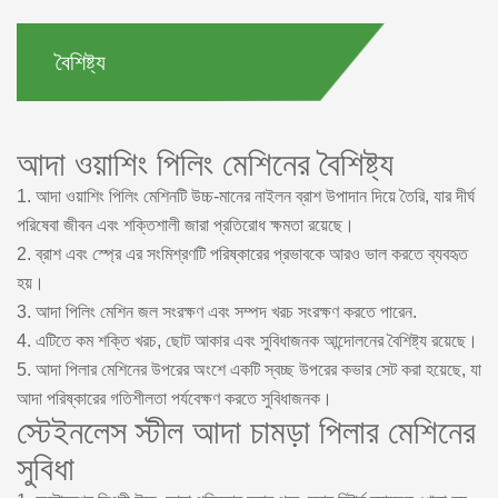
বৈশিষ্ট্য
আদা ওয়াশিং পিলিং মেশিনের বৈশিষ্ট্য
1. আদা ওয়াশিং পিলিং মেশিনটি উচ্চ-মানের নাইলন ব্রাশ উপাদান দিয়ে তৈরি, যার দীর্ঘ
পরিষেবা জীবন এবং শক্তিশালী জারা প্রতিরোধ ক্ষমতা রয়েছে।
2. ব্রাশ এবং স্প্রে এর সংমিশ্রণটি পরিষ্কারের প্রভাবকে আরও ভাল করতে ব্যবহৃত
হয়।
3. আদা পিলিং মেশিন জল সংরক্ষণ এবং সম্পদ খরচ সংরক্ষণ করতে পারেন.
4. এটিতে কম শক্তি খরচ, ছোট আকার এবং সুবিধাজনক আন্দোলনের বৈশিষ্ট্য রয়েছে।
5. আদা পিলার মেশিনের উপরের অংশে একটি স্বচ্ছ উপরের কভার সেট করা হয়েছে, যা
আদা পরিষ্কারের গতিশীলতা পর্যবেক্ষণ করতে সুবিধাজনক।
স্টেইনলেস স্টীল আদা চামড়া পিলার মেশিনের
সুবিধা