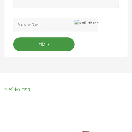
পাঠান
সম্পর্কিত পণ্য