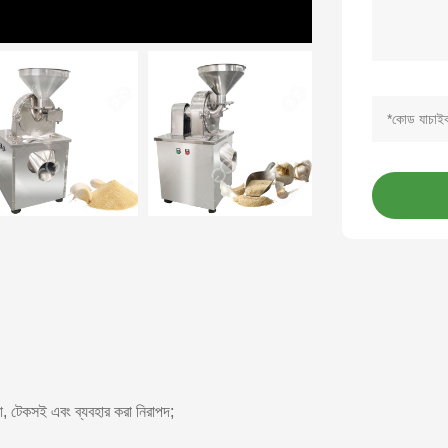
, টেকসই এবং ব্যবহার করা নিরাপদ;