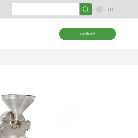
TH
যোগাযোগ