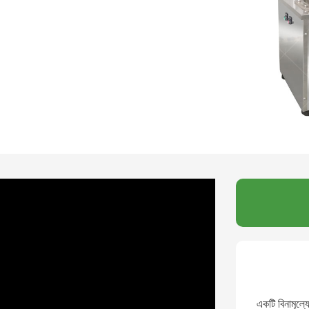
একটি বিনামূল্য