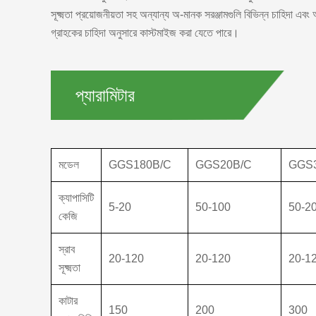
সূক্ষ্মতা প্রয়োজনীয়তা সহ অন্যান্য অ-মানক সরঞ্জামগুলি বিভিন্ন চাহিদা এব
গ্রাহকের চাহিদা অনুসারে কাস্টমাইজ করা যেতে পারে।
প্যারামিটার
মডেল
GGS180B/C
GGS20B/C
GGS
ক্যাপাসিটি
5-20
50-100
50-2
কেজি
স্রাব
20-120
20-120
20-1
সূক্ষ্মতা
কাটার
150
200
300