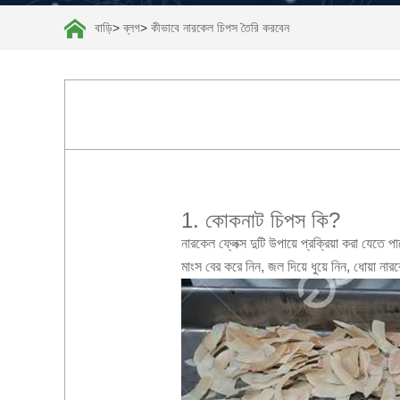
বাড়ি
>
ব্লগ
>
কীভাবে নারকেল চিপস তৈরি করবেন
1. কোকনাট চিপস কি?
নারকেল ফ্লেক্স দুটি উপায়ে প্রক্রিয়া করা যেত
মাংস বের করে নিন, জল দিয়ে ধুয়ে নিন, ধোয়া ন