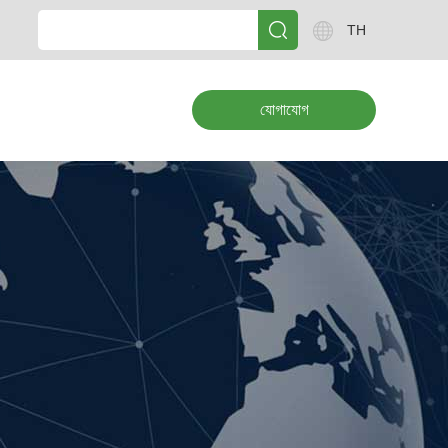
TH
যোগাযোগ