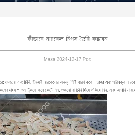
কীভাবে নারকেল চিপস তৈরি করবেন
Masa:2024-12-17 Por:
ে পারে: শুকানো এবং চিনি, উভয়ই নারকেলের অনন্য মিষ্টি ধারণ করে। তাজা এবং পরিপক্ক নারক
ারকেলের মাংস পাতলা টুকরো করে কেটে নিন, শুকনো বা চিনি দিয়ে শুকিয়ে নিন, এবং আপনি নার