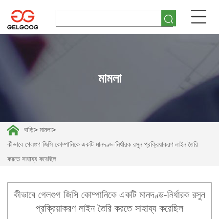
মামলা
বাড়ি
>
মামলা
>
কীভাবে গেলগুগ জিসি কোম্পানিকে একটি মানদণ্ড-নির্ধারক রসুন প্রক্রিয়াকরণ লাইন তৈরি
করতে সাহায্য করেছিল
কীভাবে গেলগুগ জিসি কোম্পানিকে একটি মানদণ্ড-নির্ধারক রসুন
প্রক্রিয়াকরণ লাইন তৈরি করতে সাহায্য করেছিল