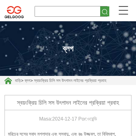
ব্লগ
বাড়ি
>
ব্লগ
>
স্বয়ংক্রিয় চিলি সস উৎপাদন লাইনের প্রক্রিয়া প্রবাহ
স্বয়ংক্রিয় চিলি সস উৎপাদন লাইনের প্রক্রিয়া প্রবাহ
Masa:2024-12-17 Por:ওয়েন্ডি
মরিচের সসের স্বাদ মশলাদার এবং সুস্বাদু, এবং রঙ উজ্জ্বল, তা বিবিমবাপ,