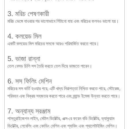
3. মরিচ পেষণকারী
মরিচ ভেঙ্গে যাওয়ার পর ভালোভাবে পিটানো যায় এবং মরিচের ফলনও ভালো হয়।
4. কলয়েড মিল
একটি কলয়েড মিল মরিচের সসকে আরও পরিমার্জিত করতে পারে।
5. ভাজা রান্না
তেল বেসড চিলি সস তৈরি করতে তেল দিয়ে ভাজতে পারেন।
6. সস ফিলিং মেশিন
মরিচের সস ভর্তি হওয়ার পরে, এটি খাদ্য নিরাপত্তা নিশ্চিত করতে পারে, স্টোরেজ,
পরিবহন এবং বিক্রয় সহজতর করতে পারে এবং ব্র্যান্ড ইমেজ উন্নত করতে পারে।
7. অন্যান্য সরঞ্জাম
পাস্তুরাইজেশন লাইন, মেটাল ডিটেক্টর, এক্স-রে ফরেন বডি ডিটেক্টর, ভ্যাকুয়াম
ডিটেক্টর, লেবেলিং এবং কোডিং মেশিন এবং প্যাকিং এবং প্যালেটাইজিং মেশিন।