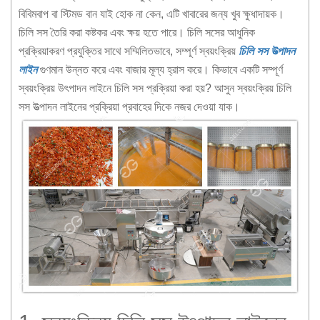
বিবিমবাপ বা স্টিমড বান যাই হোক না কেন, এটি খাবারের জন্য খুব ক্ষুধাদায়ক।
চিলি সস তৈরি করা কষ্টকর এবং ক্ষয় হতে পারে। চিলি সসের আধুনিক
প্রক্রিয়াকরণ প্রযুক্তির সাথে সম্মিলিতভাবে, সম্পূর্ণ স্বয়ংক্রিয়
চিলি সস উত্পাদন
লাইন
গুণমান উন্নত করে এবং বাজার মূল্য হ্রাস করে। কিভাবে একটি সম্পূর্ণ
স্বয়ংক্রিয় উৎপাদন লাইনে চিলি সস প্রক্রিয়া করা হয়? আসুন স্বয়ংক্রিয় চিলি
সস উত্পাদন লাইনের প্রক্রিয়া প্রবাহের দিকে নজর দেওয়া যাক।