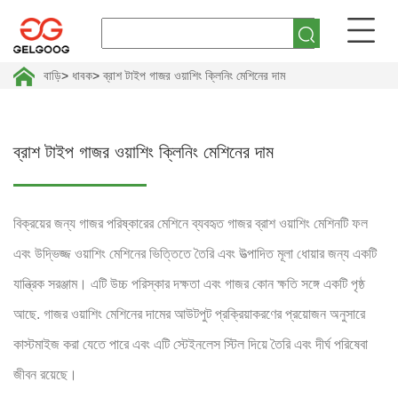
বাড়ি
>
ধাবক
>
ব্রাশ টাইপ গাজর ওয়াশিং ক্লিনিং মেশিনের দাম
ব্রাশ টাইপ গাজর ওয়াশিং ক্লিনিং মেশিনের দাম
বিক্রয়ের জন্য গাজর পরিষ্কারের মেশিনে ব্যবহৃত গাজর ব্রাশ ওয়াশিং মেশিনটি ফল
এবং উদ্ভিজ্জ ওয়াশিং মেশিনের ভিত্তিতে তৈরি এবং উত্পাদিত মূলা ধোয়ার জন্য একটি
যান্ত্রিক সরঞ্জাম। এটি উচ্চ পরিস্কার দক্ষতা এবং গাজর কোন ক্ষতি সঙ্গে একটি পৃষ্ঠ
আছে. গাজর ওয়াশিং মেশিনের দামের আউটপুট প্রক্রিয়াকরণের প্রয়োজন অনুসারে
কাস্টমাইজ করা যেতে পারে এবং এটি স্টেইনলেস স্টিল দিয়ে তৈরি এবং দীর্ঘ পরিষেবা
জীবন রয়েছে।