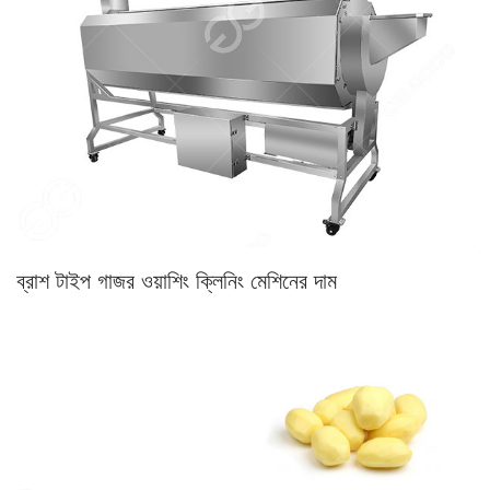
ব্রাশ টাইপ গাজর ওয়াশিং ক্লিনিং মেশিনের দাম