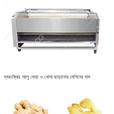
স্বয়ংক্রিয় আলু ধোয়া ও খোসা ছাড়ানোর মেশিনের দাম