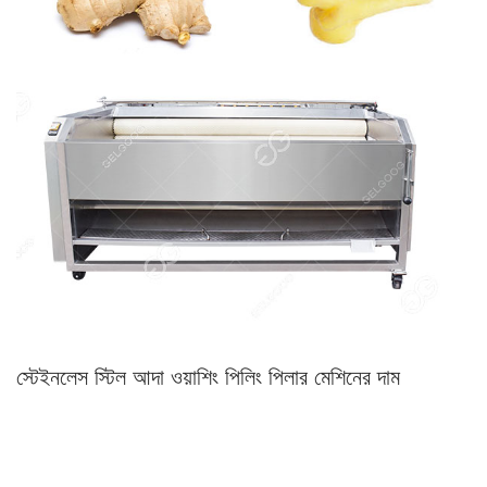
স্টেইনলেস স্টিল আদা ওয়াশিং পিলিং পিলার মেশিনের দাম