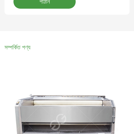
পাঠান
সম্পর্কিত পণ্য