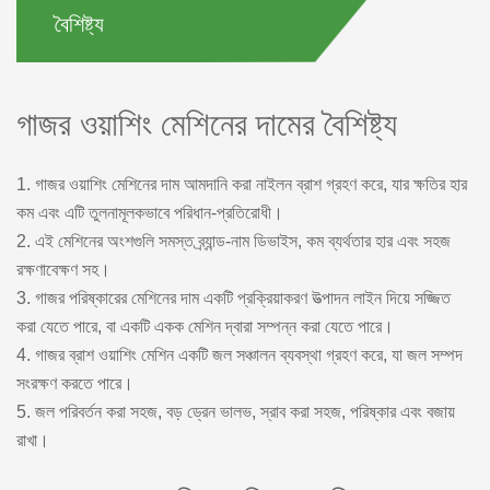
বৈশিষ্ট্য
গাজর ওয়াশিং মেশিনের দামের বৈশিষ্ট্য
1. গাজর ওয়াশিং মেশিনের দাম আমদানি করা নাইলন ব্রাশ গ্রহণ করে, যার ক্ষতির হার
কম এবং এটি তুলনামূলকভাবে পরিধান-প্রতিরোধী।
2. এই মেশিনের অংশগুলি সমস্ত ব্র্যান্ড-নাম ডিভাইস, কম ব্যর্থতার হার এবং সহজ
রক্ষণাবেক্ষণ সহ।
3. গাজর পরিষ্কারের মেশিনের দাম একটি প্রক্রিয়াকরণ উত্পাদন লাইন দিয়ে সজ্জিত
করা যেতে পারে, বা একটি একক মেশিন দ্বারা সম্পন্ন করা যেতে পারে।
4. গাজর ব্রাশ ওয়াশিং মেশিন একটি জল সঞ্চালন ব্যবস্থা গ্রহণ করে, যা জল সম্পদ
সংরক্ষণ করতে পারে।
5. জল পরিবর্তন করা সহজ, বড় ড্রেন ভালভ, স্রাব করা সহজ, পরিষ্কার এবং বজায়
রাখা।